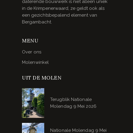
daterende bouwwerk is niet alleen uniek
in de Krimpenerwaard, ze geldt ook als
een gezichtsbepalend element van
Bergambacht.
MENU
Over ons
Molenwinkel
UIT DE MOLEN
Terugblik Nationale
Molendag 9 Mei 2026
Nationale Molendag 9 Mei