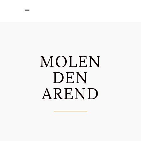
MOLEN
DEN
AREND