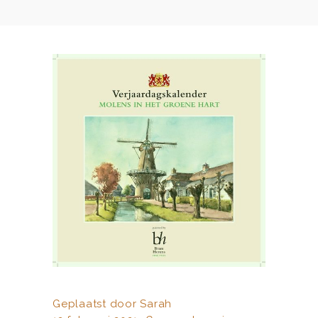
Geplaatst door
Sarah