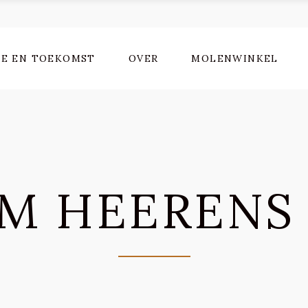
IE EN TOEKOMST
OVER
MOLENWINKEL
M HEERENS