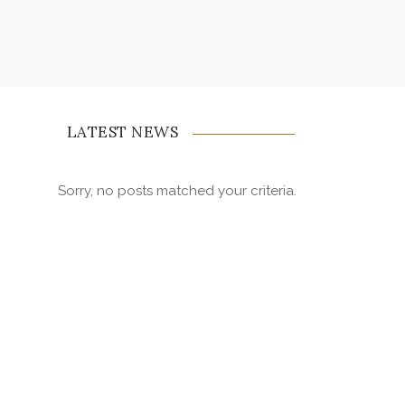
LATEST NEWS
Sorry, no posts matched your criteria.