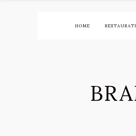
HOME
RESTAURAT
BRA