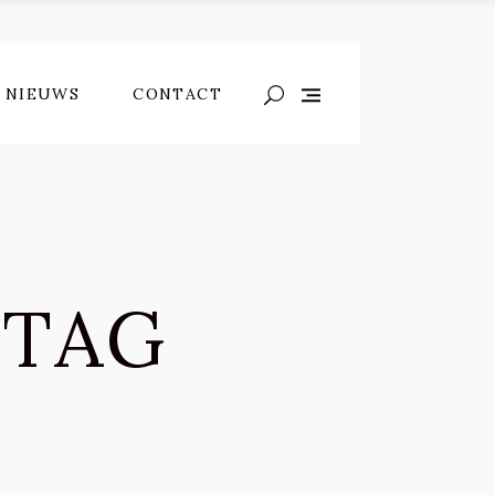
NIEUWS
CONTACT
 TAG