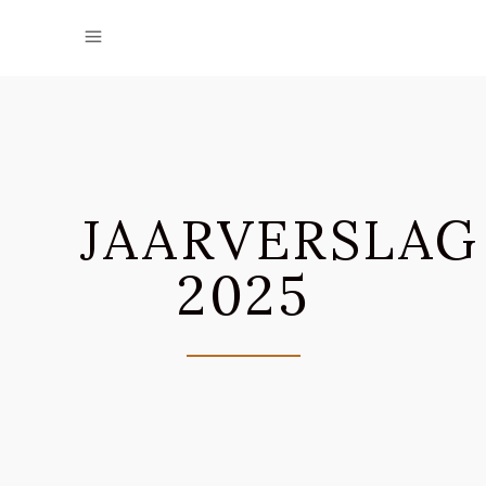
JAARVERSLAG
2025