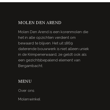
MOLEN DEN AREND
Molen Den Arend is een korenmolen die
het in alle opzichten verdient om
bewaard te blijven. Het uit 1869
daterende bouwwerk is niet alleen uniek
in de Krimpenerwaard, ze geldt ook als
een gezichtsbepalend element van
Bergambacht.
MENU
Over ons
Molenwinkel