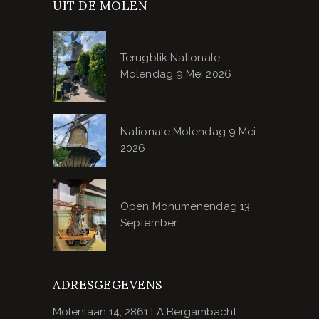
UIT DE MOLEN
Terugblik Nationale
Molendag 9 Mei 2026
Nationale Molendag 9 Mei
2026
Open Monumenendag 13
September
ADRESGEGEVENS
Molenlaan 14, 2861 LA Bergambacht