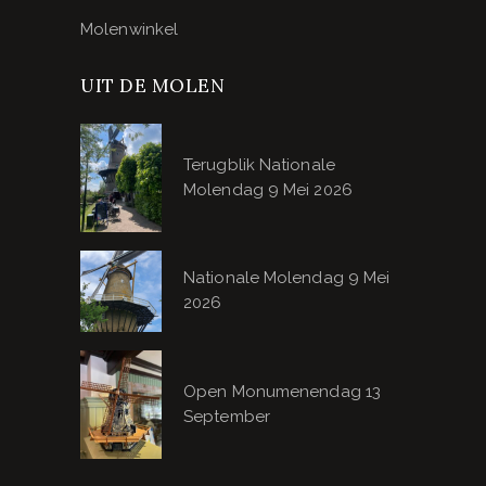
Molenwinkel
UIT DE MOLEN
Terugblik Nationale
Molendag 9 Mei 2026
Nationale Molendag 9 Mei
2026
Open Monumenendag 13
September