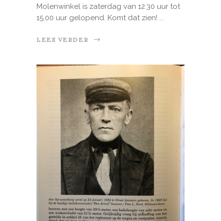
Molenwinkel is zaterdag van 12.30 uur tot
15.00 uur gelopend. Komt dat zien!
LEES VERDER