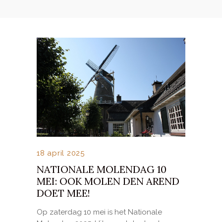
18 april 2025
NATIONALE MOLENDAG 10
MEI: OOK MOLEN DEN AREND
DOET MEE!
Op zaterdag 10 mei is het Nationale