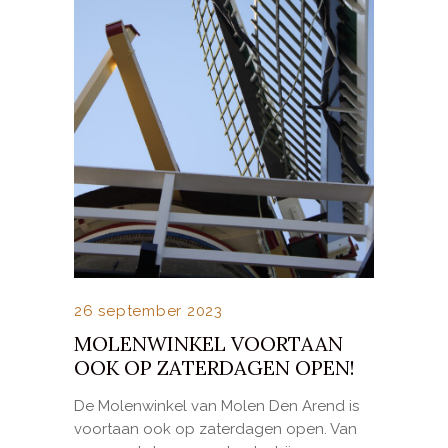
26 september 2023
MOLENWINKEL VOORTAAN
OOK OP ZATERDAGEN OPEN!
De Molenwinkel van Molen Den Arend is
voortaan ook op zaterdagen open. Van