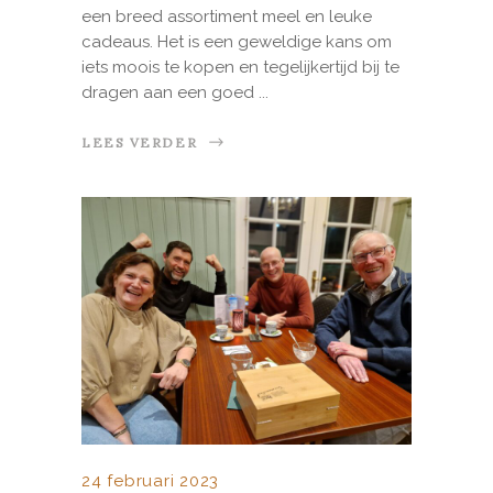
een breed assortiment meel en leuke
cadeaus. Het is een geweldige kans om
iets moois te kopen en tegelijkertijd bij te
dragen aan een goed
LEES VERDER
24 februari 2023