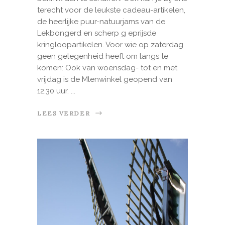
terecht voor de leukste cadeau-artikelen,
de heerlijke puur-natuurjams van de
Lekbongerd en scherp g eprijsde
kringloopartikelen. Voor wie op zaterdag
geen gelegenheid heeft om langs te
komen: Ook van woensdag- tot en met
vrijdag is de Mlenwinkel geopend van
12.30 uur.
LEES VERDER