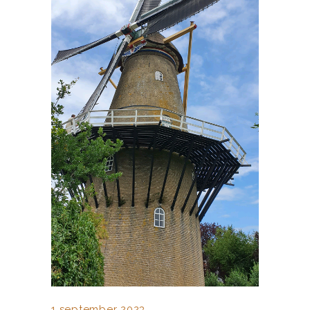
1 september 2023