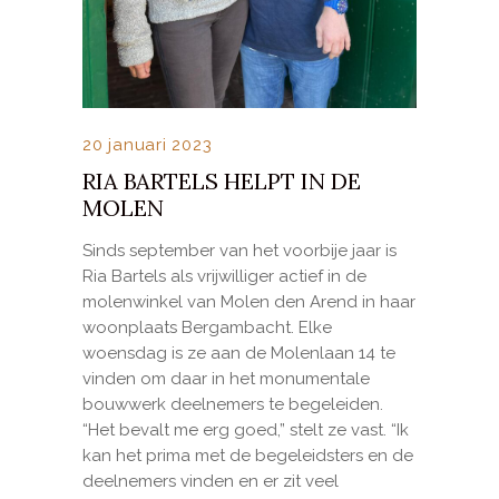
20 januari 2023
RIA BARTELS HELPT IN DE
MOLEN
Sinds september van het voorbije jaar is
Ria Bartels als vrijwilliger actief in de
molenwinkel van Molen den Arend in haar
woonplaats Bergambacht. Elke
woensdag is ze aan de Molenlaan 14 te
vinden om daar in het monumentale
bouwwerk deelnemers te begeleiden.
“Het bevalt me erg goed,” stelt ze vast. “Ik
kan het prima met de begeleidsters en de
deelnemers vinden en er zit veel