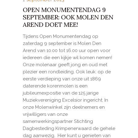
OPEN MONUMENTENDAG 9
SEPTEMBER: OOK MOLEN DEN
AREND DOET MEE!
Tijdens Open Monumentendag op
zaterdag 9 september is Molen Den
Arend van 10.00 tot 16.00 uur open voor
iedereen die een kijkje wil komen nemen!
Onze molenaar geeft jong en oud met
plezier een rondleiding. Ook leuk: op de
eerste verdieping van onze uit 1869
daterende korenmolen is een
jubileumexpositie van de 125 jarige
Muziekvereniging Excelsior ingericht. In
onze Molenwinkel zijn deelnemers en
vrijwilligers van onze
samenwerkingspartner Stichting
Dagbesteding Krimpenerwaard de gehele
dag aanwezig. Hier kunt u genieten van