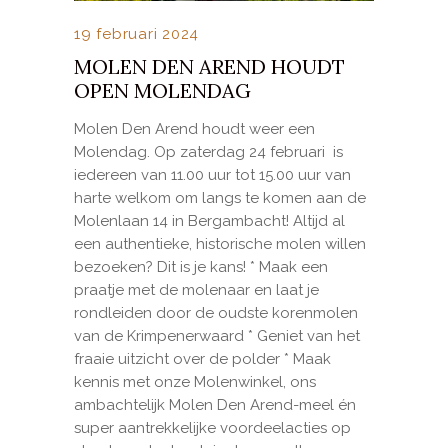
19 februari 2024
MOLEN DEN AREND HOUDT
OPEN MOLENDAG
Molen Den Arend houdt weer een
Molendag. Op zaterdag 24 februari is
iedereen van 11.00 uur tot 15.00 uur van
harte welkom om langs te komen aan de
Molenlaan 14 in Bergambacht! Altijd al
een authentieke, historische molen willen
bezoeken? Dit is je kans! * Maak een
praatje met de molenaar en laat je
rondleiden door de oudste korenmolen
van de Krimpenerwaard * Geniet van het
fraaie uitzicht over de polder * Maak
kennis met onze Molenwinkel, ons
ambachtelijk Molen Den Arend-meel én
super aantrekkelijke voordeelacties op