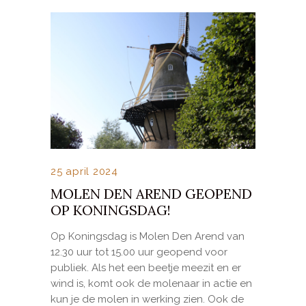
25 april 2024
MOLEN DEN AREND GEOPEND
OP KONINGSDAG!
Op Koningsdag is Molen Den Arend van
12.30 uur tot 15.00 uur geopend voor
publiek. Als het een beetje meezit en er
wind is, komt ook de molenaar in actie en
kun je de molen in werking zien. Ook de