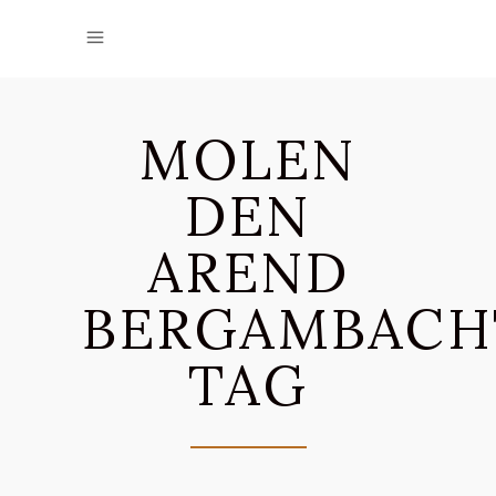
MOLEN
DEN
AREND
BERGAMBACH
TAG