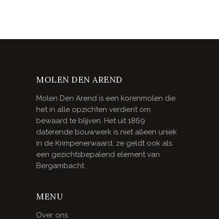
MOLEN DEN AREND
Molen Den Arend is een korenmolen die
het in alle opzichten verdient om
bewaard te blijven. Het uit 1869
daterende bouwwerk is niet alleen uniek
in de Krimpenerwaard, ze geldt ook als
een gezichtsbepalend element van
Bergambacht.
MENU
Over ons