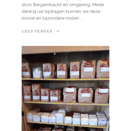
door Bergambacht en omgeving. Mede
dankzij uw bijdragen kunnen we deze
mooie en bijzondere molen
LEES VERDER