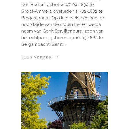
den Besten, geboren 07-04-1830 te
Groot-Ammers, overleden 14-02-1882 te
Bergambacht. Op de gevelsteen aan de
noordzijde van de molen treffen we de
naam van Gerrit Spruijtenburg, zoon van
het echtpaar, geboren op 10-05-1862 te
Bergambacht. Gerrit
LEES VERDER