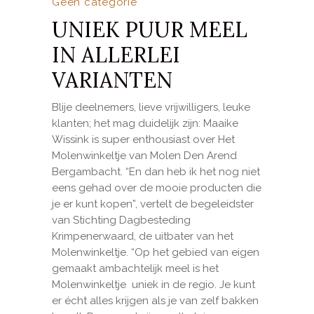
Geen categorie
UNIEK PUUR MEEL
IN ALLERLEI
VARIANTEN
Blije deelnemers, lieve vrijwilligers, leuke
klanten; het mag duidelijk zijn: Maaike
Wissink is super enthousiast over Het
Molenwinkeltje van Molen Den Arend
Bergambacht. “En dan heb ik het nog niet
eens gehad over de mooie producten die
je er kunt kopen”, vertelt de begeleidster
van Stichting Dagbesteding
Krimpenerwaard, de uitbater van het
Molenwinkeltje. “Op het gebied van eigen
gemaakt ambachtelijk meel is het
Molenwinkeltje uniek in de regio. Je kunt
er écht alles krijgen als je van zelf bakken