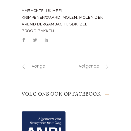
AMBACHTELIJK MEEL
,
KRIMPENERWAARD
,
MOLEN
,
MOLEN DEN
AREND BERGAMBACHT
,
SDK
,
ZELF
BROOD BAKKEN
vorige
volgende
VOLG ONS OOK OP FACEBOOK