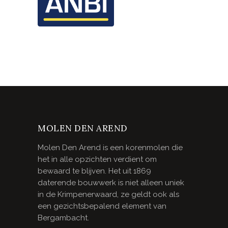
MOLEN DEN AREND
Molen Den Arend is een korenmolen die
het in alle opzichten verdient om
bewaard te blijven. Het uit 1869
daterende bouwwerk is niet alleen uniek
in de Krimpenerwaard, ze geldt ook als
een gezichtsbepalend element van
Bergambacht.