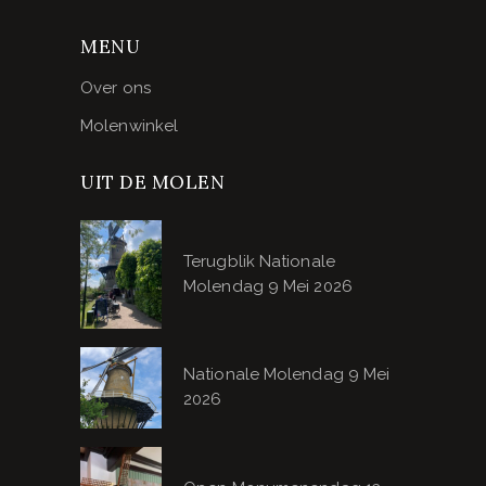
MENU
Over ons
Molenwinkel
UIT DE MOLEN
Terugblik Nationale
Molendag 9 Mei 2026
Nationale Molendag 9 Mei
2026