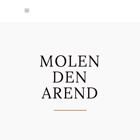
MOLEN
DEN
AREND