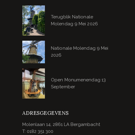
Terugblik Nationale
Molendag 9 Mei 2026
Nationale Molendag 9 Mei
2026
Open Monumenendag 13
September
ADRESGEGEVENS
Molenlaan 14, 2861 LA Bergambacht
T: 0182 351 300