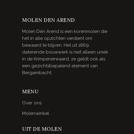
MOLEN DEN AREND
Molen Den Arend is een korenmolen die
het in alle opzichten verdient om
bewaard te blijven. Het uit 1869
daterende bouwwerk is niet alleen uniek
in de Krimpenerwaard, ze geldt ook als
een gezichtsbepalend element van
Bergambacht.
MENU
Over ons
Molenwinkel
UIT DE MOLEN