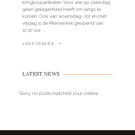
kringloopartikelen. Voor wie op zaterdag
geen gelegenheid heeft om langs te
komen: Ook van woensdag- tot en met
vrijdag is de Mlenwinkel geopend van
12.30 uur.
LEES VERDER
LATEST NEWS
Sorry, no posts matched your criteria.