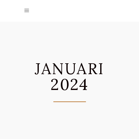
JANUARI
2024