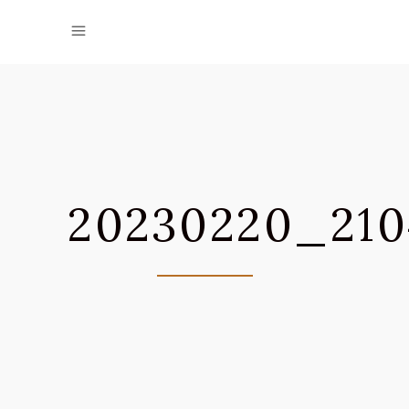
20230220_210