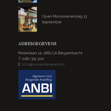
Open Monumenendag 13
September
ADRESGEGEVENS
Molenlaan 14, 2861 LA Bergambacht
T: 0182 351 300
E:
info@molendenarend.nl