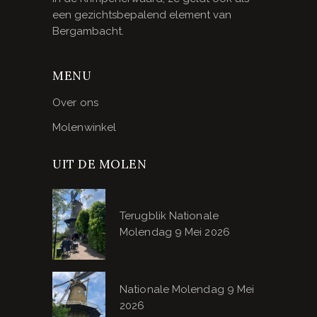
een gezichtsbepalend element van
Bergambacht.
MENU
Over ons
Molenwinkel
UIT DE MOLEN
Terugblik Nationale
Molendag 9 Mei 2026
Nationale Molendag 9 Mei
2026