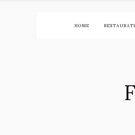
HOME
RESTAURAT