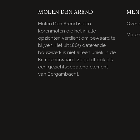
MOLEN DEN AREND
MEN
Molen Den Arend is een
Over 
korenmolen die het in alle
Molen
opzichten verdient om bewaard te
blijven. Het uit 1869 daterende
bouwwerk is niet alleen uniek in de
Krimpenerwaard, ze geldt ook als
een gezichtsbepalend element
van Bergambacht.