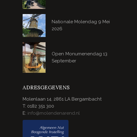
Nationale Molendag 9 Mei
2026
Open Monumenendag 13
September
ADRESGEGEVENS
Molenlaan 14, 2861 LA Bergambacht
T: 0182 351 300
E:
info@molendenarend.nl