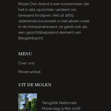
Molen Den Arend is een korenmolen die
het in alle opzichten verdient om
bewaard te blijven. Het uit 1869
daterende bouwwerk is niet alleen uniek
in de Krimpenerwaard, ze geldt ook als
een gezichtsbepalend element van
Bergambacht.
MENU
Over ons
Molenwinkel
UIT DE MOLEN
Terugblik Nationale
Molendag 9 Mei 2026