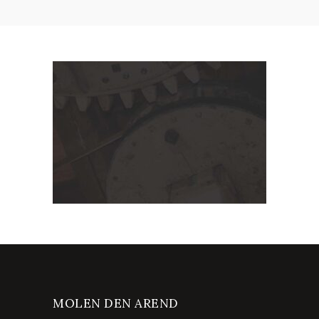
MOLEN DEN AREND