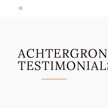
ACHTERGRO
TESTIMONIAL