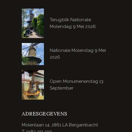
Terugblik Nationale
Molendag 9 Mei 2026
Nationale Molendag 9 Mei
2026
Open Monumenendag 13
September
ADRESGEGEVENS
Molenlaan 14, 2861 LA Bergambacht
T: 0182 351 300