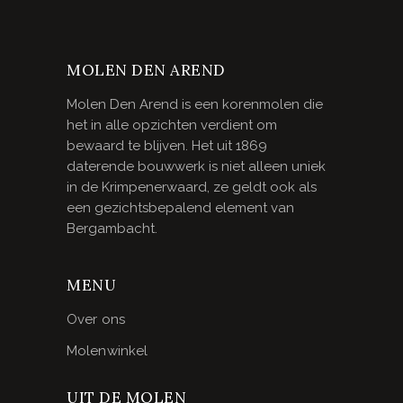
MOLEN DEN AREND
Molen Den Arend is een korenmolen die
het in alle opzichten verdient om
bewaard te blijven. Het uit 1869
daterende bouwwerk is niet alleen uniek
in de Krimpenerwaard, ze geldt ook als
een gezichtsbepalend element van
Bergambacht.
MENU
Over ons
Molenwinkel
UIT DE MOLEN