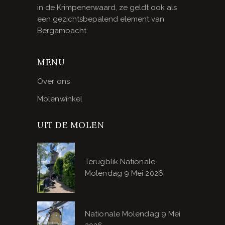
in de Krimpenerwaard, ze geldt ook als
een gezichtsbepalend element van
Bergambacht.
MENU
Over ons
Molenwinkel
UIT DE MOLEN
Terugblik Nationale
Molendag 9 Mei 2026
Nationale Molendag 9 Mei