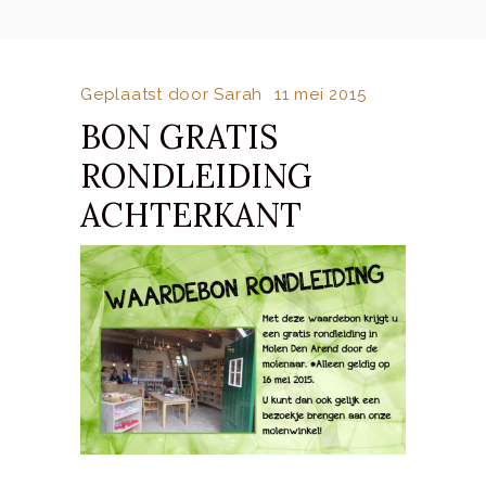
Geplaatst door
Sarah
11 mei 2015
BON GRATIS
RONDLEIDING
ACHTERKANT