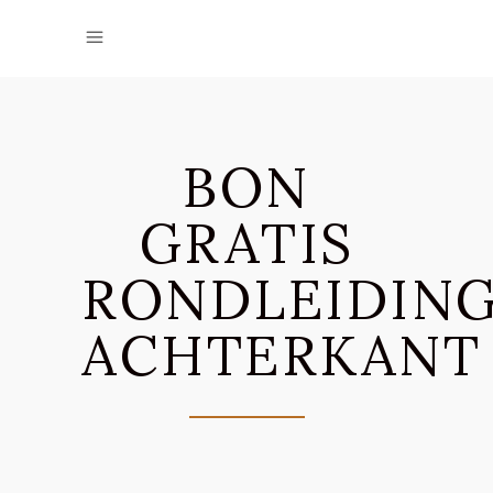
BON
GRATIS
RONDLEIDIN
ACHTERKANT