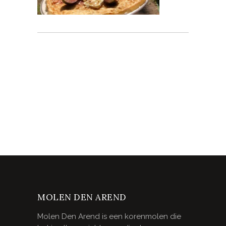
MOLEN DEN AREND
Molen Den Arend is een korenmolen die