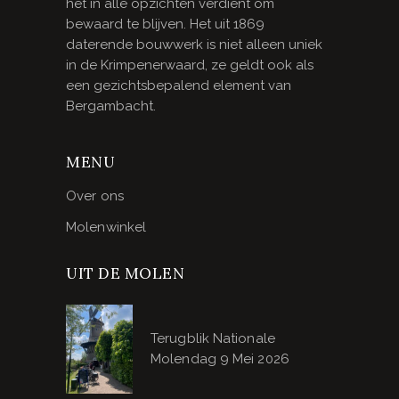
het in alle opzichten verdient om
bewaard te blijven. Het uit 1869
daterende bouwwerk is niet alleen uniek
in de Krimpenerwaard, ze geldt ook als
een gezichtsbepalend element van
Bergambacht.
MENU
Over ons
Molenwinkel
UIT DE MOLEN
Terugblik Nationale
Molendag 9 Mei 2026