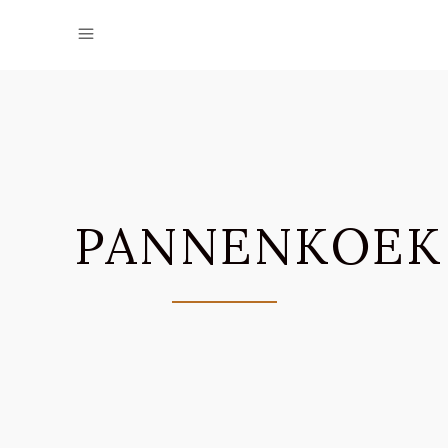
PANNENKOEK