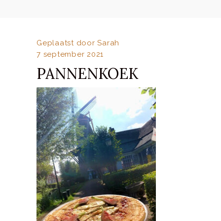
Geplaatst door
Sarah
7 september 2021
PANNENKOEK