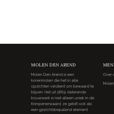
MOLEN DEN AREND
MEN
Molen Den Arend is een
Over 
korenmolen die het in alle
Molen
opzichten verdient om bewaard te
blijven. Het uit 1869 daterende
bouwwerk is niet alleen uniek in de
Krimpenerwaard, ze geldt ook als
een gezichtsbepalend element