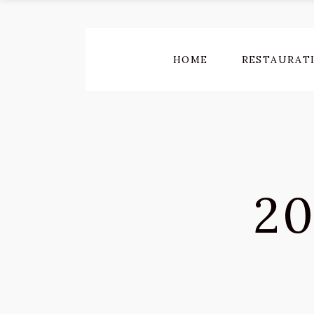
HOME
RESTAURAT
20