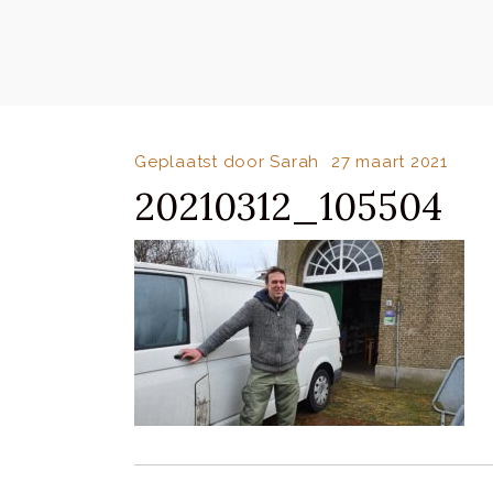
Geplaatst door
Sarah
27 maart 2021
20210312_105504